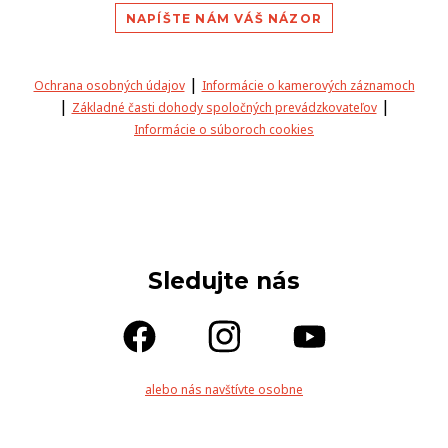
NAPÍŠTE NÁM VÁŠ NÁZOR
|
Ochrana osobných údajov
Informácie o kamerových záznamoch
|
|
Základné časti dohody spoločných prevádzkovateľov
Informácie o súboroch cookies
Sledujte nás
alebo nás navštívte osobne