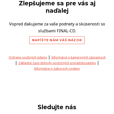
Zlepšujeme sa pre vás aj
naďalej
Vopred ďakujeme za vaše podnety a skúsenosti so
službami FINAL‑CD.
NAPÍŠTE NÁM VÁŠ NÁZOR
|
Ochrana osobných údajov
Informácie o kamerových záznamoch
|
|
Základné časti dohody spoločných prevádzkovateľov
Informácie o súboroch cookies
Sledujte nás