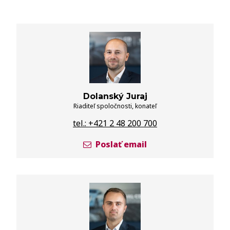
Dolanský Juraj
Riaditeľ spoločnosti, konateľ
tel.: +421 2 48 200 700
Poslať email