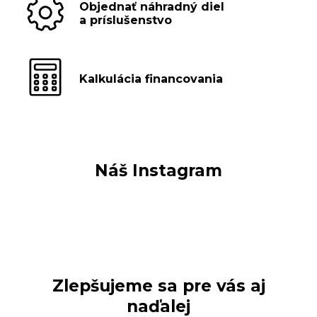
Objednať náhradný diel
a príslušenstvo
Kalkulácia financovania
Náš Instagram
Zlepšujeme sa pre vás aj
naďalej