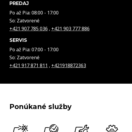
PREDAJ
Po až Pia: 08:00 - 17:00
So: Zatvorené
+421 907 785 036
,
+421 903 777 886
SERVIS
Po až Pia: 07:00 - 17:00
So: Zatvorené
+421 917 871 811
,
+421918872363
Ponúkané služby