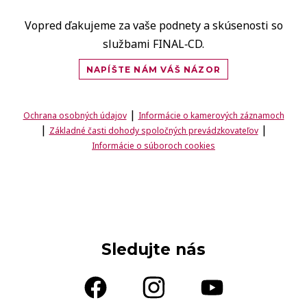
Vopred ďakujeme za vaše podnety a skúsenosti so
službami FINAL‑CD.
NAPÍŠTE NÁM VÁŠ NÁZOR
|
Ochrana osobných údajov
Informácie o kamerových záznamoch
|
|
Základné časti dohody spoločných prevádzkovateľov
Informácie o súboroch cookies
Sledujte nás