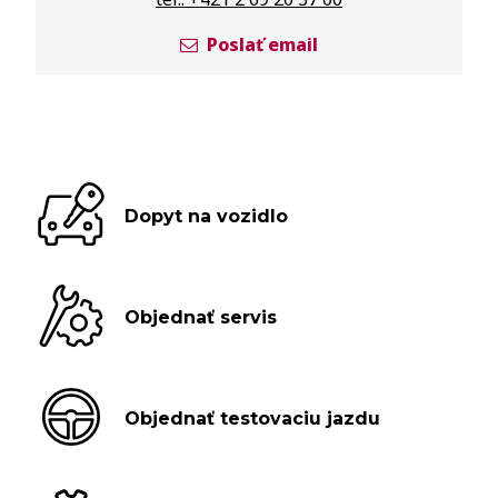
Poslať email
Dopyt na vozidlo
Objednať servis
Objednať testovaciu jazdu