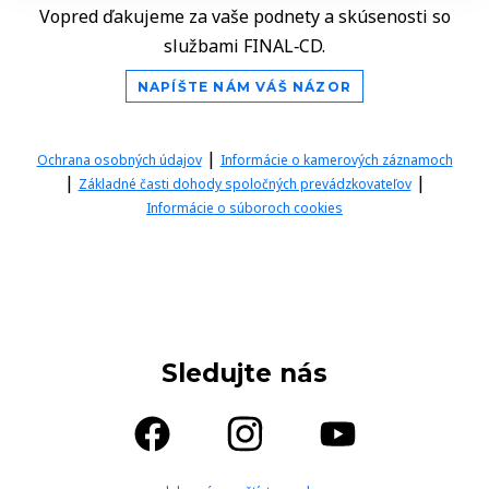
Vopred ďakujeme za vaše podnety a skúsenosti so
službami FINAL‑CD.
NAPÍŠTE NÁM VÁŠ NÁZOR
|
Ochrana osobných údajov
Informácie o kamerových záznamoch
|
|
Základné časti dohody spoločných prevádzkovateľov
Informácie o súboroch cookies
Sledujte nás