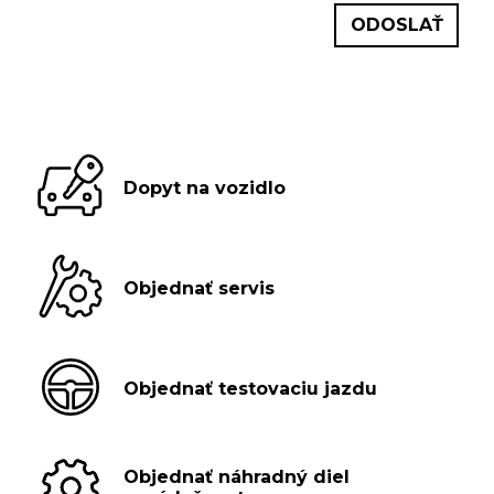
Dopyt na vozidlo
Objednať servis
Objednať testovaciu jazdu
Objednať náhradný diel