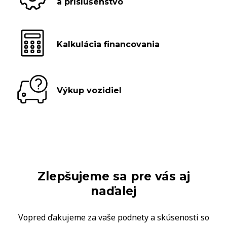
a príslušenstvo
Kalkulácia financovania
Výkup vozidiel
Zlepšujeme sa pre vás aj
naďalej
Vopred ďakujeme za vaše podnety a skúsenosti so