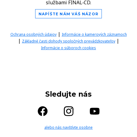
službami FINAL‑CD.
NAPÍŠTE NÁM VÁŠ NÁZOR
|
Ochrana osobných údajov
Informácie o kamerových záznamoch
|
|
Základné časti dohody spoločných prevádzkovateľov
Informácie o súboroch cookies
Sledujte nás
alebo nás navštívte osobne