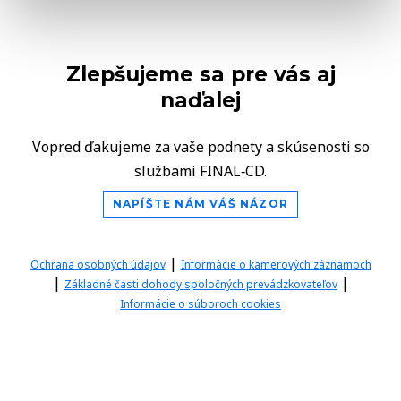
Zlepšujeme sa pre vás aj
naďalej
Vopred ďakujeme za vaše podnety a skúsenosti so
službami FINAL‑CD.
NAPÍŠTE NÁM VÁŠ NÁZOR
|
Ochrana osobných údajov
Informácie o kamerových záznamoch
|
|
Základné časti dohody spoločných prevádzkovateľov
Informácie o súboroch cookies