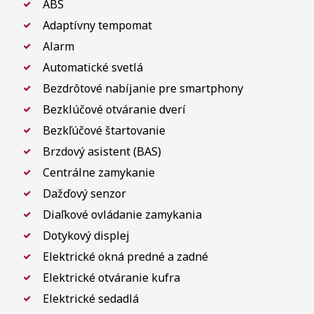
ABS
Adaptívny tempomat
Alarm
Automatické svetlá
Bezdrôtové nabíjanie pre smartphony
Bezklúčové otváranie dverí
Bezkľúčové štartovanie
Brzdový asistent (BAS)
Centrálne zamykanie
Dažďový senzor
Diaľkové ovládanie zamykania
Dotykový displej
Elektrické okná predné a zadné
Elektrické otváranie kufra
Elektrické sedadlá