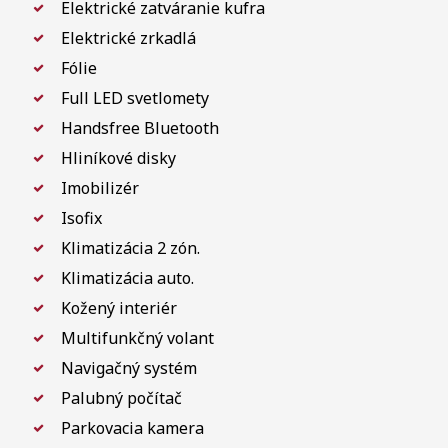
Elektrické zatváranie kufra
Elektrické zrkadlá
Fólie
Full LED svetlomety
Handsfree Bluetooth
Hliníkové disky
Imobilizér
Isofix
Klimatizácia 2 zón.
Klimatizácia auto.
Kožený interiér
Multifunkčný volant
Navigačný systém
Palubný počítač
Parkovacia kamera