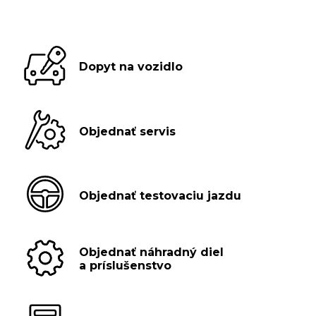
Dopyt na vozidlo
Objednať servis
Objednať testovaciu jazdu
Objednať náhradný diel
a príslušenstvo