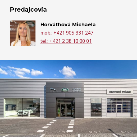
Predajcovia
Horváthová Michaela
mob.: +421 905 331 247
tel.: +421 2 38 10 00 01