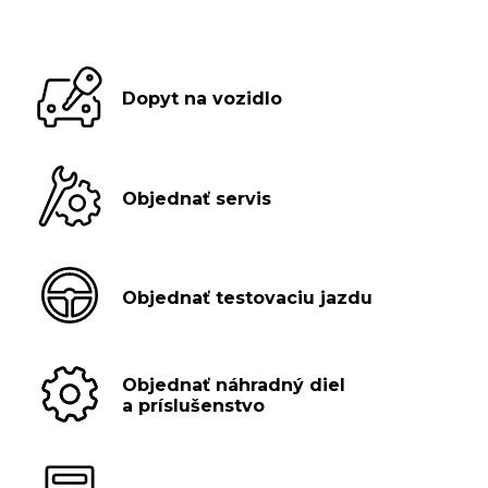
Dopyt na vozidlo
Objednať servis
Objednať testovaciu jazdu
Objednať náhradný diel
a príslušenstvo