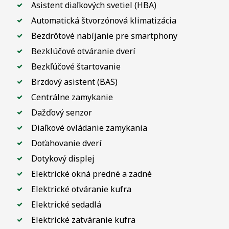
Asistent diaľkových svetiel (HBA)
Automatická štvorzónová klimatizácia
Bezdrôtové nabíjanie pre smartphony
Bezklúčové otváranie dverí
Bezkľúčové štartovanie
Brzdový asistent (BAS)
Centrálne zamykanie
Dažďový senzor
Diaľkové ovládanie zamykania
Doťahovanie dverí
Dotykový displej
Elektrické okná predné a zadné
Elektrické otváranie kufra
Elektrické sedadlá
Elektrické zatváranie kufra