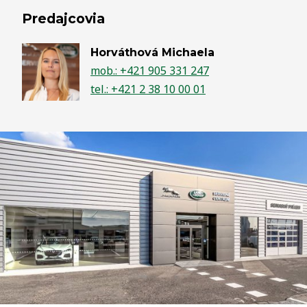
Predajcovia
Horváthová Michaela
mob.: +421 905 331 247
tel.: +421 2 38 10 00 01