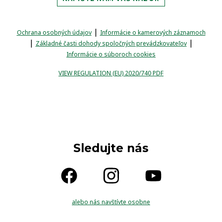
|
Ochrana osobných údajov
Informácie o kamerových záznamoch
|
|
Základné časti dohody spoločných prevádzkovateľov
Informácie o súboroch cookies
VIEW REGULATION (EU) 2020/740 PDF
Sledujte nás
alebo nás navštívte osobne