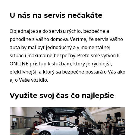
U nás na servis nečakáte
Objednajte sa do servisu rýchlo, bezpečne a
pohodlne z vášho domova. Veríme, že servis vášho
auta by mal byť jednoduchý a v momentálnej
situácií maximálne bezpečný. Preto sme vytvorili
ONLINE prístup k službám, ktorý je rýchlejší,
efektívnejší, a ktorý sa bezpečne postará o Vás ako
aj o Vaše vozidlo.
Využite svoj čas čo najlepšie