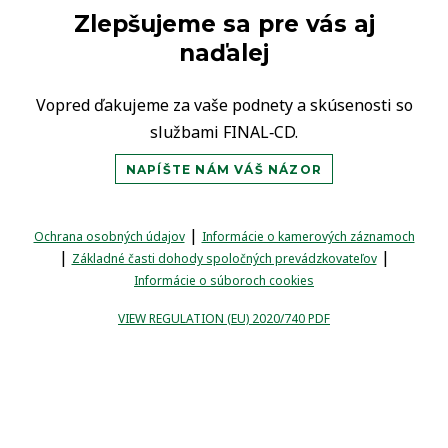
Zlepšujeme sa pre vás aj
naďalej
Vopred ďakujeme za vaše podnety a skúsenosti so
službami FINAL‑CD.
NAPÍŠTE NÁM VÁŠ NÁZOR
|
Ochrana osobných údajov
Informácie o kamerových záznamoch
|
|
Základné časti dohody spoločných prevádzkovateľov
Informácie o súboroch cookies
VIEW REGULATION (EU) 2020/740 PDF