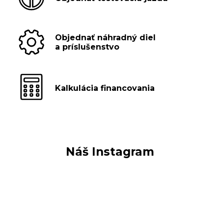
Objednať náhradný diel
a príslušenstvo
Kalkulácia financovania
Náš Instagram