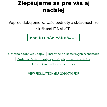
Zlepšujeme sa pre vás aj
naďalej
Vopred ďakujeme za vaše podnety a skúsenosti so
službami FINAL‑CD.
NAPÍŠTE NÁM VÁŠ NÁZOR
|
Ochrana osobných údajov
Informácie o kamerových záznamoch
|
|
Základné časti dohody spoločných prevádzkovateľov
Informácie o súboroch cookies
VIEW REGULATION (EU) 2020/740 PDF