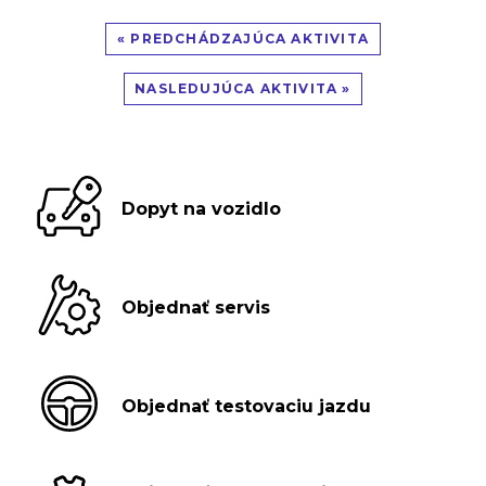
« PREDCHÁDZAJÚCA AKTIVITA
NASLEDUJÚCA AKTIVITA »
Dopyt na vozidlo
Objednať servis
Objednať testovaciu jazdu