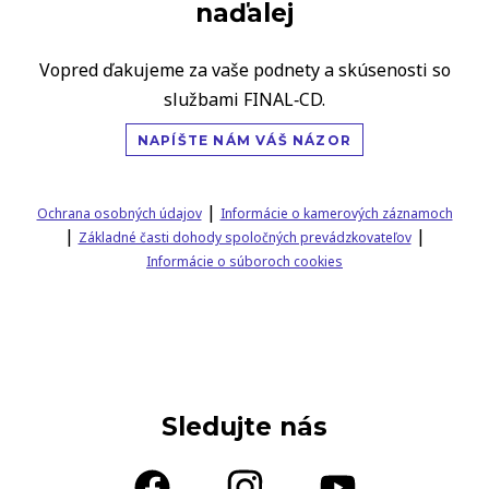
naďalej
Vopred ďakujeme za vaše podnety a skúsenosti so
službami FINAL‑CD.
NAPÍŠTE NÁM VÁŠ NÁZOR
|
Ochrana osobných údajov
Informácie o kamerových záznamoch
|
|
Základné časti dohody spoločných prevádzkovateľov
Informácie o súboroch cookies
Sledujte nás