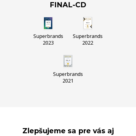
FINAL-CD
Superbrands
Superbrands
2023
2022
Superbrands
2021
Zlepšujeme sa pre vás aj