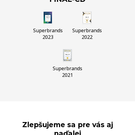
Superbrands
Superbrands
2023
2022
Superbrands
2021
Zlepšujeme sa pre vás aj
naďalej