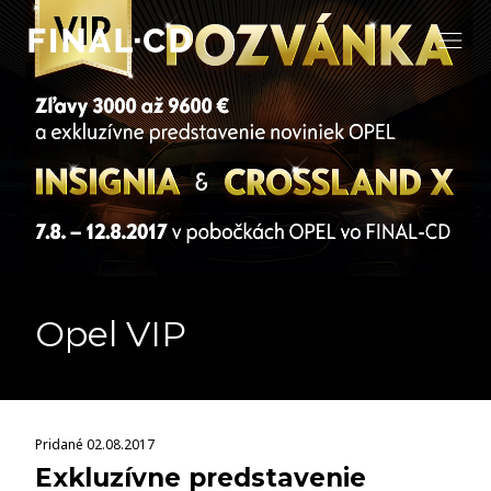
Opel VIP
Pridané 02.08.2017
Exkluzívne predstavenie