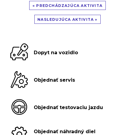
« PREDCHÁDZAJÚCA AKTIVITA
NASLEDUJÚCA AKTIVITA »
Dopyt na vozidlo
Objednať servis
Objednať testovaciu jazdu
Objednať náhradný diel