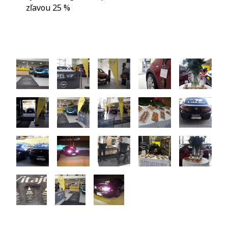
zľavou 25 %