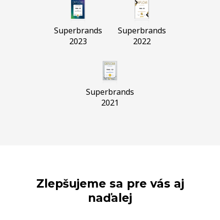
Superbrands
Superbrands
2023
2022
Superbrands
2021
Zlepšujeme sa pre vás aj
naďalej