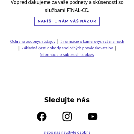
Vopred ďakujeme za vaše podnety a skúsenosti so
službami FINAL‑CD.
NAPÍŠTE NÁM VÁŠ NÁZOR
|
Ochrana osobných údajov
Informácie o kamerových záznamoch
|
|
Základné časti dohody spoločných prevádzkovateľov
Informácie o súboroch cookies
Sledujte nás
alebo nás navštívte osobne