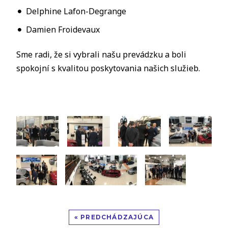
Delphine Lafon-Degrange
Damien Froidevaux
Sme radi, že si vybrali našu prevádzku a boli
spokojní s kvalitou poskytovania našich služieb.
« PREDCHÁDZAJÚCA