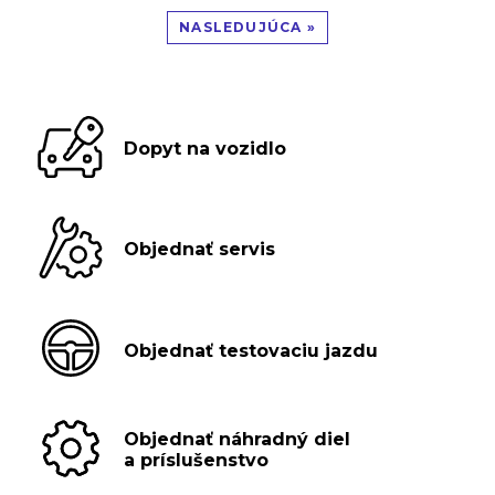
NASLEDUJÚCA »
Dopyt na vozidlo
Objednať servis
Objednať testovaciu jazdu
Objednať náhradný diel
a príslušenstvo