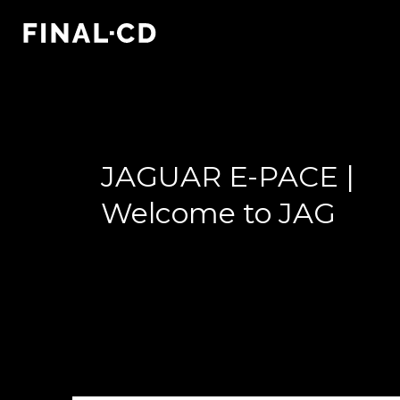
JAGUAR E-PACE |
Welcome to JAG