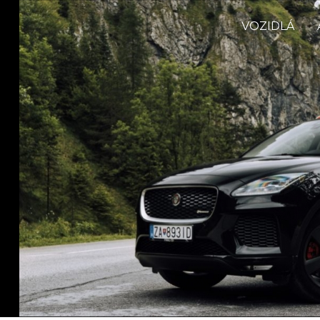
VOZIDLÁ