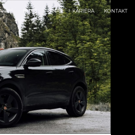
AKCIE
BLOG
O NÁS
KARIÉRA
KONTAKT