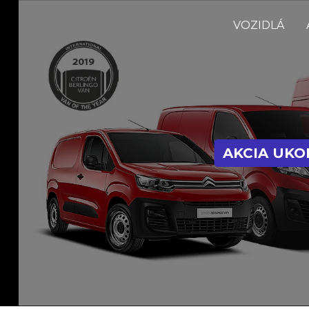
VOZIDLÁ
AKCIA UK