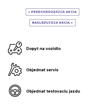
« PREDCHÁDZAJÚCA AKCIA
NASLEDUJÚCA AKCIA »
Dopyt na vozidlo
Objednať servis
Objednať testovaciu jazdu