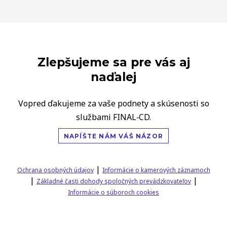
Zlepšujeme sa pre vás aj
naďalej
Vopred ďakujeme za vaše podnety a skúsenosti so
službami FINAL‑CD.
NAPÍŠTE NÁM VÁŠ NÁZOR
|
Ochrana osobných údajov
Informácie o kamerových záznamoch
|
|
Základné časti dohody spoločných prevádzkovateľov
Informácie o súboroch cookies