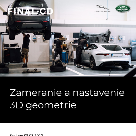
Zameranie a nastavenie
3D geometrie
Pridané 03.08.2020