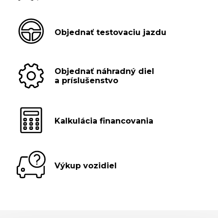
Objednať testovaciu jazdu
Objednať náhradný diel
a príslušenstvo
Kalkulácia financovania
Výkup vozidiel