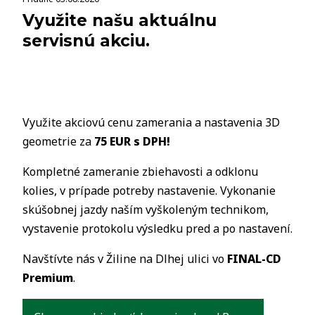
Využite našu aktuálnu
servisnú akciu.
Využite akciovú cenu zamerania a nastavenia 3D
geometrie za
75 EUR s DPH!
Kompletné zameranie zbiehavosti a odklonu
kolies, v prípade potreby nastavenie. Vykonanie
skúšobnej jazdy naším vyškoleným technikom,
vystavenie protokolu výsledku pred a po nastavení.
Navštívte nás v Žiline na Dlhej ulici vo
FINAL-CD
Premium
.