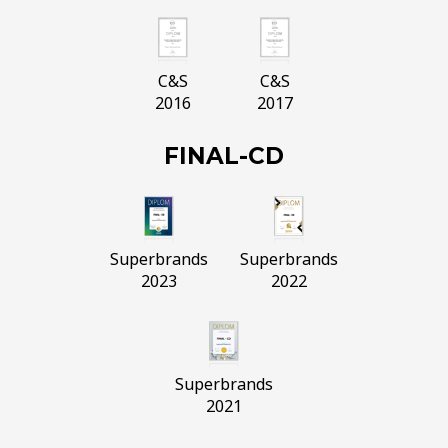
C&S
C&S
2016
2017
FINAL-CD
Superbrands
Superbrands
2023
2022
Superbrands
2021