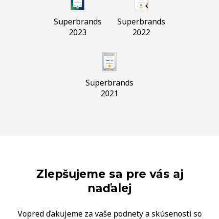
Superbrands
Superbrands
2023
2022
Superbrands
2021
Zlepšujeme sa pre vás aj
naďalej
Vopred ďakujeme za vaše podnety a skúsenosti so