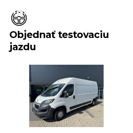
Objednať testovaciu
jazdu