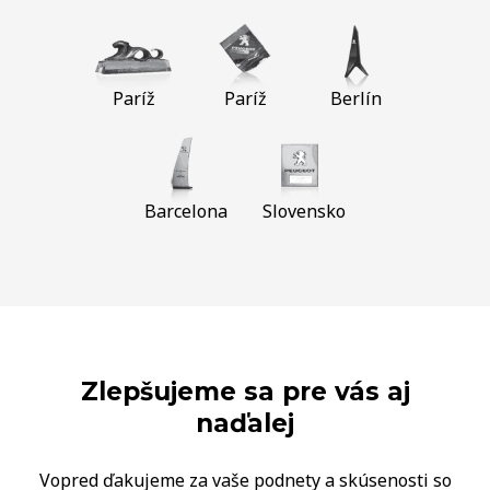
Paríž
Paríž
Berlín
Barcelona
Slovensko
Zlepšujeme sa pre vás aj
naďalej
Vopred ďakujeme za vaše podnety a skúsenosti so