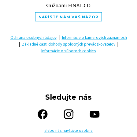
službami FINAL‑CD.
NAPÍŠTE NÁM VÁŠ NÁZOR
|
Ochrana osobných údajov
Informácie o kamerových záznamoch
|
|
Základné časti dohody spoločných prevádzkovateľov
Informácie o súboroch cookies
Sledujte nás
alebo nás navštívte osobne