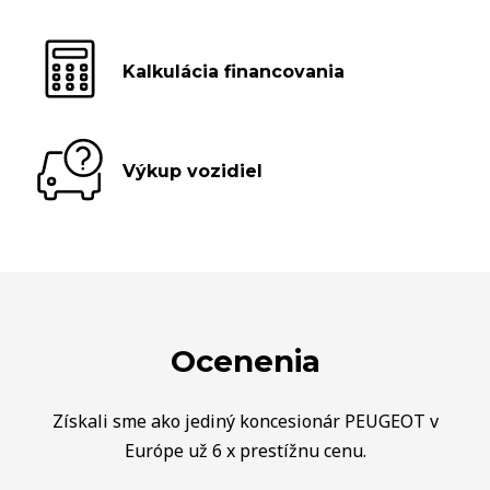
Kalkulácia financovania
Výkup vozidiel
Ocenenia
Získali sme ako jediný koncesionár PEUGEOT v
Európe už 6 x prestížnu cenu.