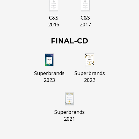
C&S
C&S
2016
2017
FINAL-CD
Superbrands
Superbrands
2023
2022
Superbrands
2021