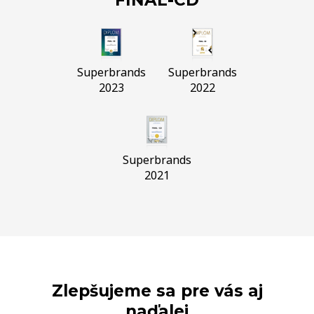
Superbrands
Superbrands
2023
2022
Superbrands
2021
Zlepšujeme sa pre vás aj
naďalej