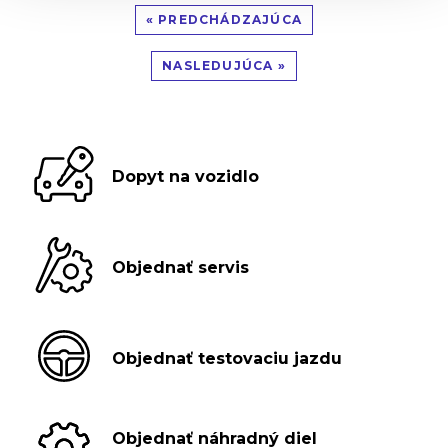
« PREDCHÁDZAJÚCA
NASLEDUJÚCA »
Dopyt na vozidlo
Objednať servis
Objednať testovaciu jazdu
Objednať náhradný diel