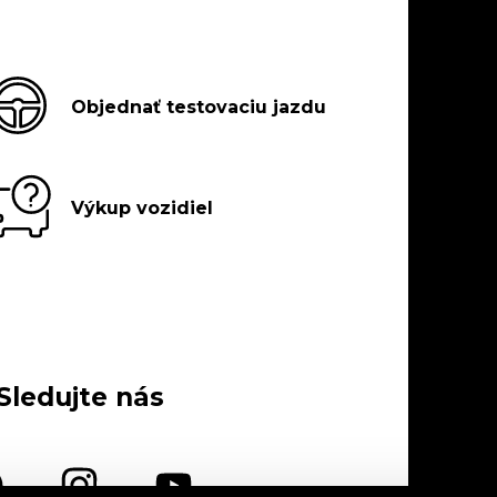
Objednať testovaciu jazdu
Výkup vozidiel
Sledujte nás