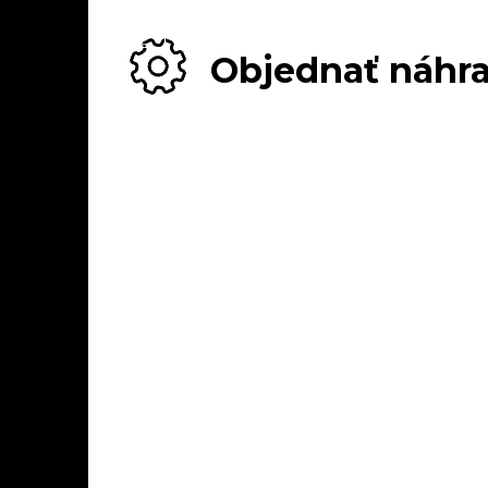
Objednať náhra