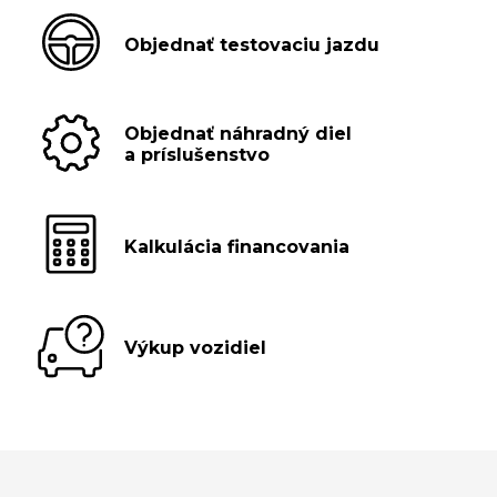
Objednať testovaciu jazdu
Objednať náhradný diel
a príslušenstvo
Kalkulácia financovania
Výkup vozidiel