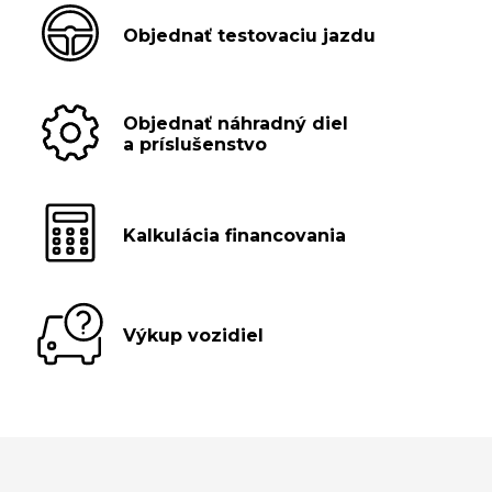
Objednať testovaciu jazdu
Objednať náhradný diel
a príslušenstvo
Kalkulácia financovania
Výkup vozidiel