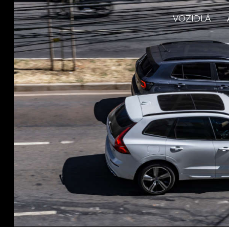
VOZIDLÁ