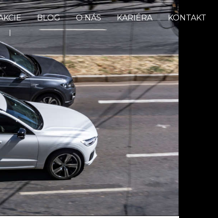
AKCIE
BLOG
O NÁS
KARIÉRA
KONTAKT