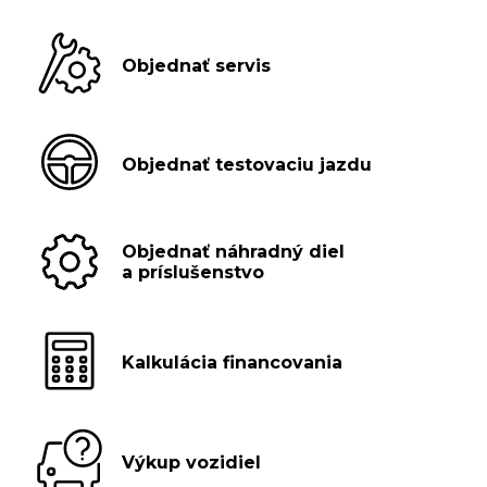
Objednať servis
Objednať testovaciu jazdu
Objednať náhradný diel
a príslušenstvo
Kalkulácia financovania
Výkup vozidiel