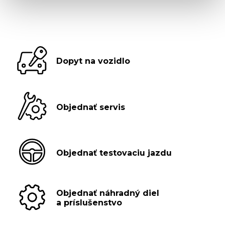
Dopyt na vozidlo
Objednať servis
Objednať testovaciu jazdu
Objednať náhradný diel
a príslušenstvo